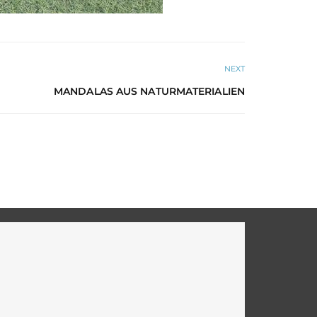
NEXT
MANDALAS AUS NATURMATERIALIEN