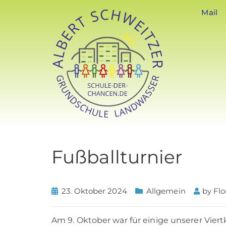
Mail
Fußballturnier
23. Oktober 2024
Allgemein
by
Fl
Am 9. Oktober war für einige unserer Viert