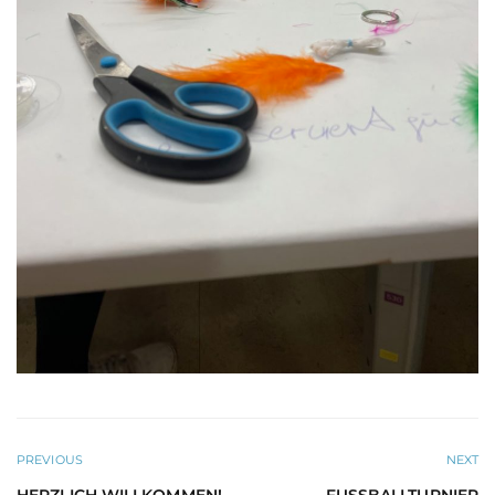
PREVIOUS
NEXT