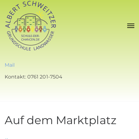
Mail
Kontakt: 0761 201-7504
Auf dem Marktplatz