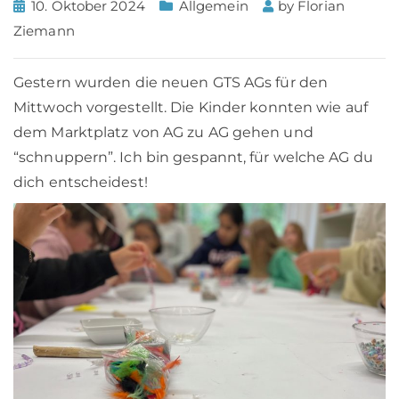
10. Oktober 2024
Allgemein
by
Florian
Ziemann
Gestern wurden die neuen GTS AGs für den
Mittwoch vorgestellt. Die Kinder konnten wie auf
dem Marktplatz von AG zu AG gehen und
“schnuppern”. Ich bin gespannt, für welche AG du
dich entscheidest!