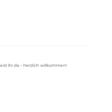
eid ihr da – herzlich willkommen!