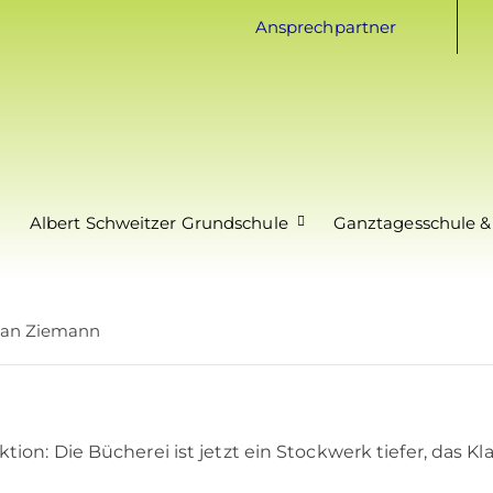
Ansprechpartner
Albert Schweitzer Grundschule
Ganztagesschule &
ian Ziemann
n: Die Bücherei ist jetzt ein Stockwerk tiefer, das Kla