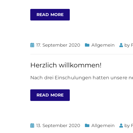
READ MORE
17. September 2020
Allgemein
by
Herzlich willkommen!
Nach drei Einschulungen hatten unsere neu
READ MORE
13. September 2020
Allgemein
by