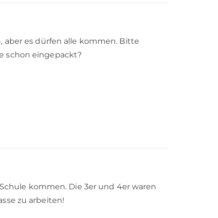
, aber es dürfen alle kommen. Bitte
ie schon eingepackt?
ie Schule kommen. Die 3er und 4er waren
sse zu arbeiten!