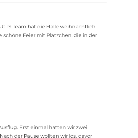
s GTS Team hat die Halle weihnachtlich
 schöne Feier mit Plätzchen, die in der
Ausflug. Erst einmal hatten wir zwei
Nach der Pause wollten wir los, davor