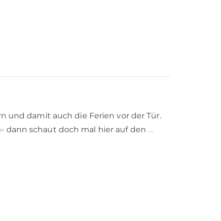
n und damit auch die Ferien vor der Tür.
g- dann schaut doch mal hier auf den
…