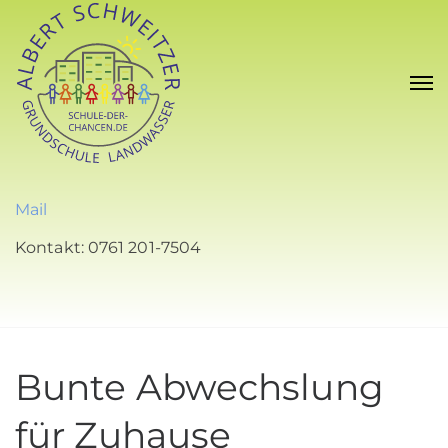
Mail
Kontakt: 0761 201-7504
Bunte Abwechslung
für Zuhause