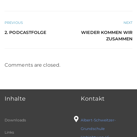
PREVIOUS
NEXT
2. PODCASTFOLGE
WIEDER KOMMEN WIR
ZUSAMMEN
Comments are closed.
Inhalte
Kontakt
Downloads
Albert-Schweitzer-
Grundschule
Links