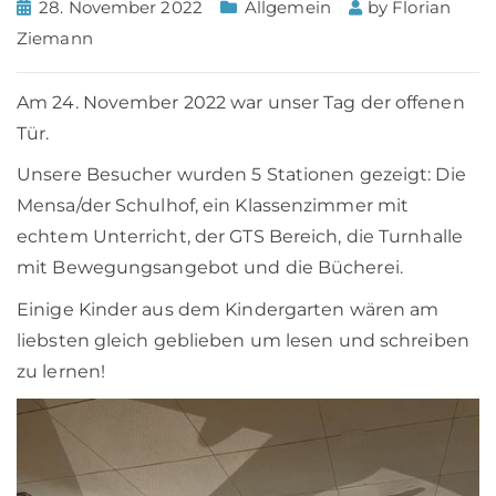
28. November 2022
Allgemein
by
Florian
Ziemann
Am 24. November 2022 war unser Tag der offenen
Tür.
Unsere Besucher wurden 5 Stationen gezeigt: Die
Mensa/der Schulhof, ein Klassenzimmer mit
echtem Unterricht, der GTS Bereich, die Turnhalle
mit Bewegungsangebot und die Bücherei.
Einige Kinder aus dem Kindergarten wären am
liebsten gleich geblieben um lesen und schreiben
zu lernen!