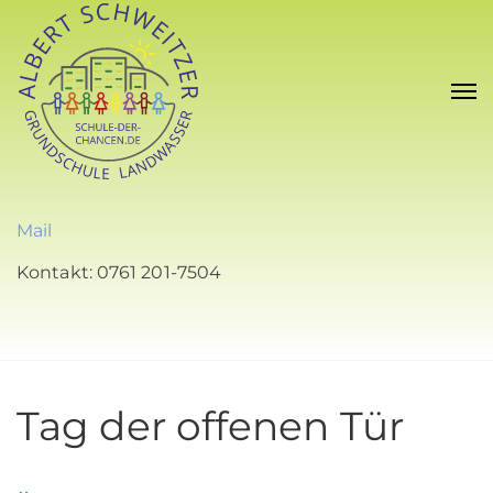
Mail
Kontakt: 0761 201-7504
Tag der offenen Tür