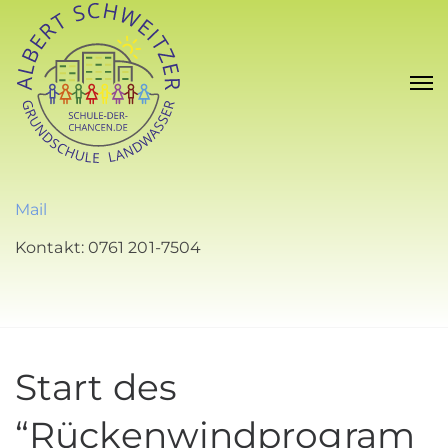
Mail
Kontakt: 0761 201-7504
Start des
“Rückenwindprogram