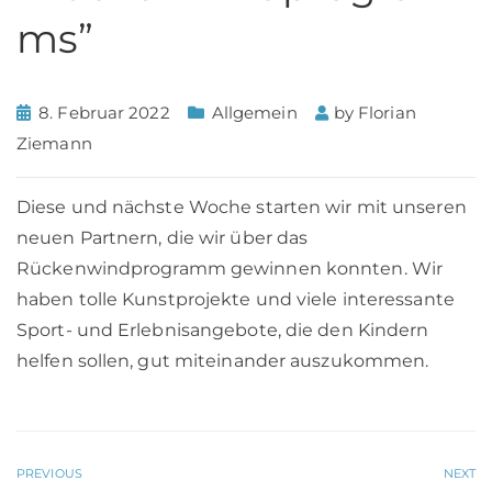
ms”
8. Februar 2022
Allgemein
by
Florian
Ziemann
Diese und nächste Woche starten wir mit unseren
neuen Partnern, die wir über das
Rückenwindprogramm gewinnen konnten. Wir
haben tolle Kunstprojekte und viele interessante
Sport- und Erlebnisangebote, die den Kindern
helfen sollen, gut miteinander auszukommen.
PREVIOUS
NEXT