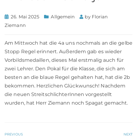
26. Mai 2025
Allgemein
by
Florian
Ziemann
Am Mittwoch hat die 4a uns nochmals an die gelbe
Stopp Regel erinnert. Außerdem gab es wieder
Vorbildsmedaillen, dieses Mal erstmalig auch für
zwei Lehrer. Den Pokal für die Klasse, die sich am
besten an die blaue Regel gehalten hat, hat die 2b
bekommen. Herzlichen Glückwunsch! Nachdem
die neuen StreitschlichterInnen vorgestellt
wurden, hat Herr Ziemann noch Spagat gemacht.
PREVIOUS
NEXT