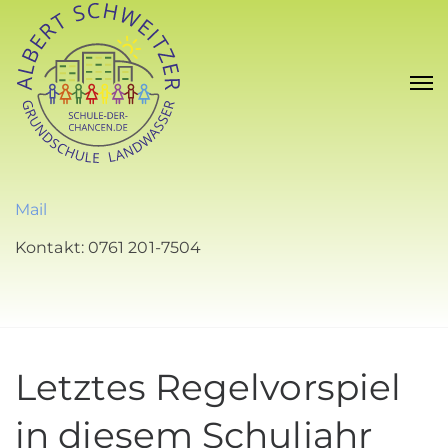
Mail
Kontakt: 0761 201-7504
Letztes Regelvorspiel
in diesem Schuljahr