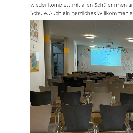
wieder komplett mit allen SchülerInnen a
Schule. Auch ein herzliches Willkommen a