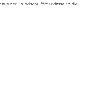
 aus der Grundschulförderklasse an die