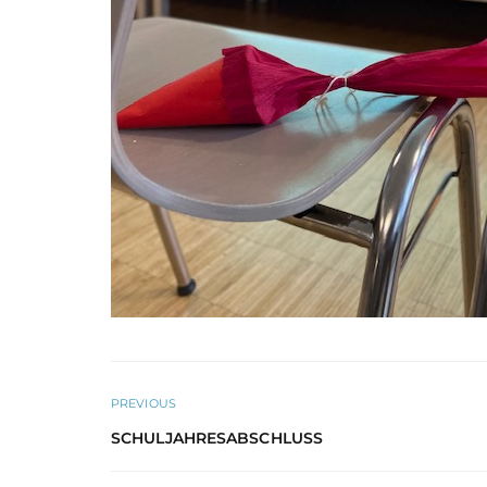
PREVIOUS
SCHULJAHRESABSCHLUSS