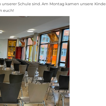
n unserer Schule sind. Am Montag kamen unsere Kinder
n euch!