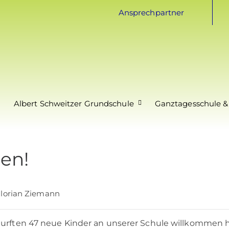
Ansprechpartner
Albert Schweitzer Grundschule
Ganztagesschule &
en!
lorian Ziemann
durften 47 neue Kinder an unserer Schule willkommen h