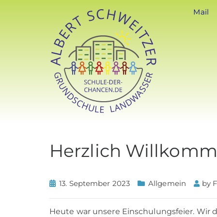
Mail
Herzlich Willkomm
13. September 2023
Allgemein
by
F
Heute war unsere Einschulungsfeier. Wir 