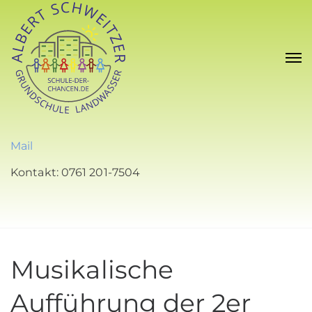
Mail
Kontakt: 0761 201-7504
Musikalische
Aufführung der 2er