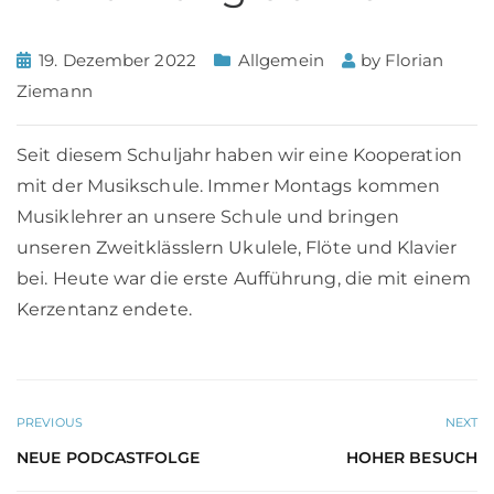
19. Dezember 2022
Allgemein
by
Florian
Ziemann
Seit diesem Schuljahr haben wir eine Kooperation
mit der Musikschule. Immer Montags kommen
Musiklehrer an unsere Schule und bringen
unseren Zweitklässlern Ukulele, Flöte und Klavier
bei. Heute war die erste Aufführung, die mit einem
Kerzentanz endete.
PREVIOUS
NEXT
NEUE PODCASTFOLGE
HOHER BESUCH