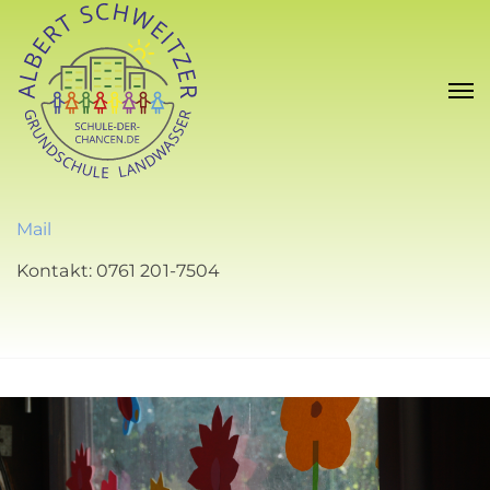
Mail
Kontakt: 0761 201-7504