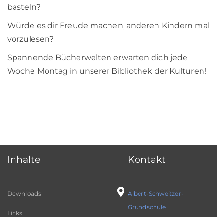
basteln?
Würde es dir Freude machen, anderen Kindern mal
vorzulesen?
Spannende Bücherwelten erwarten dich jede
Woche Montag in unserer Bibliothek der Kulturen!
Inhalte
Kontakt
Downloads
Albert-Schweitzer-
Grundschule
Links