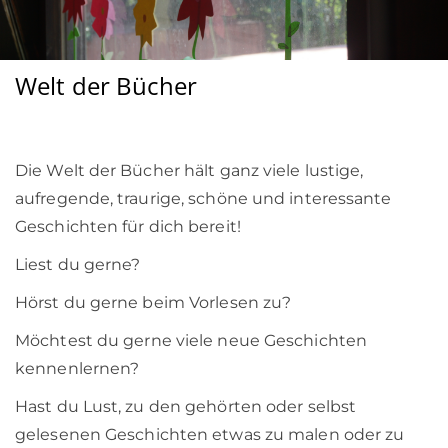
Welt der Bücher
Die Welt der Bücher hält ganz viele lustige,
aufregende, traurige, schöne und interessante
Geschichten für dich bereit!
Liest du gerne?
Hörst du gerne beim Vorlesen zu?
Möchtest du gerne viele neue Geschichten
kennenlernen?
Hast du Lust, zu den gehörten oder selbst
gelesenen Geschichten etwas zu malen oder zu