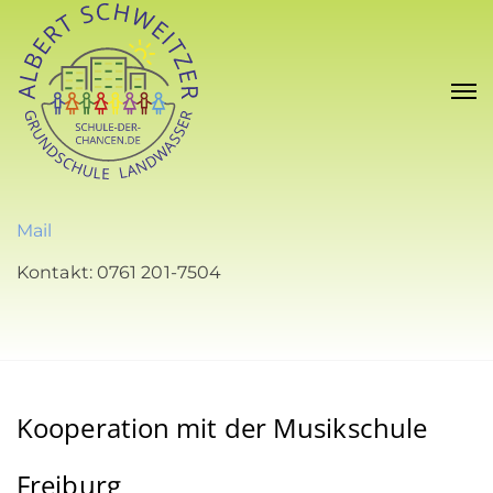
Mail
Kontakt: 0761 201-7504
Kooperation mit der Musikschule
Freiburg