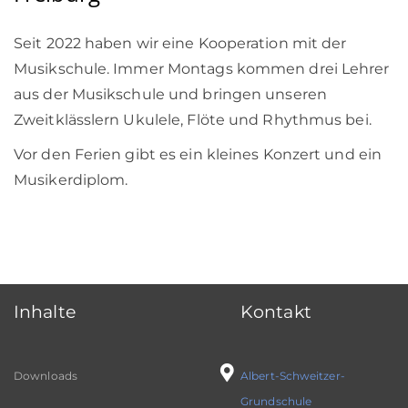
Seit 2022 haben wir eine Kooperation mit der
Musikschule. Immer Montags kommen drei Lehrer
aus der Musikschule und bringen unseren
Zweitklässlern Ukulele, Flöte und Rhythmus bei.
Vor den Ferien gibt es ein kleines Konzert und ein
Musikerdiplom.
Inhalte
Kontakt
Downloads
Albert-Schweitzer-
Grundschule