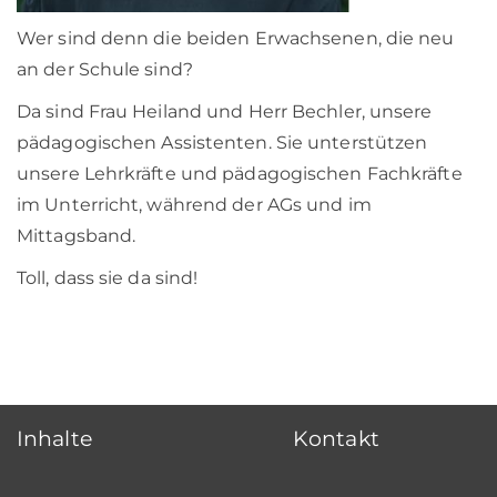
Wer sind denn die beiden Erwachsenen, die neu
an der Schule sind?
Da sind Frau Heiland und Herr Bechler, unsere
pädagogischen Assistenten. Sie unterstützen
unsere Lehrkräfte und pädagogischen Fachkräfte
im Unterricht, während der AGs und im
Mittagsband.
Toll, dass sie da sind!
Inhalte
Kontakt