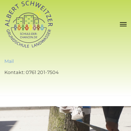
Mail
Kontakt: 0761 201-7504