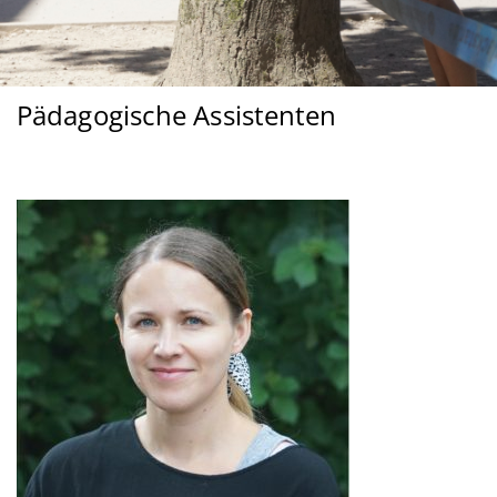
Pädagogische Assistenten