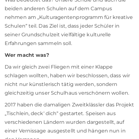
beiden anderen Schulen auf dem Campus
nehmen am „Kulturagentenprogramm für kreative
Schulen“ teil. Das Ziel ist, dass jeder Schüler in
seiner Grundschulzeit vielfältige kulturelle
Erfahrungen sammeln soll.
Wer macht was?
Da wir gleich zwei Fliegen mit einer Klappe
schlagen wollten, haben wir beschlossen, dass wir
nicht nur künstlerisch tätig werden, sondern
gleichzeitig unser Schulhaus verschönern wollen.
2017 haben die damaligen Zweitklässler das Projekt
„Tischlein, deck‘ dich“ gestartet. Speisen aus
verschiedenen Ländern wurden dargestellt, auf
einer Vernissage ausgestellt und hängen nun in