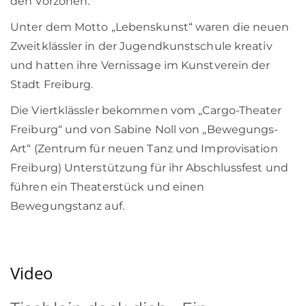
den Vorzonen.
Unter dem Motto „Lebenskunst“ waren die neuen
Zweitklässler in der Jugendkunstschule kreativ
und hatten ihre Vernissage im Kunstverein der
Stadt Freiburg.
Die Viertklässler bekommen vom „Cargo-Theater
Freiburg“ und von Sabine Noll von „Bewegungs-
Art“ (Zentrum für neuen Tanz und Improvisation
Freiburg) Unterstützung für ihr Abschlussfest und
führen ein Theaterstück und einen
Bewegungstanz auf.
Video