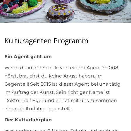
Kulturagenten Programm
Ein Agent geht um
Wenn du in der Schule von einem Agenten 008
hörst, brauchst du keine Angst haben. Im
Gegenteil! Seit 2015 ist dieser Agent bei uns tätig,
im Auftrag der Kunst. Sein richtiger Name ist
Doktor Ralf Eger und er hat mit uns zusammen
einen Kulturfahrplan erstellt.
Der Kulturfahrplan
Was bedeutet das? Unsere Schule und auch die