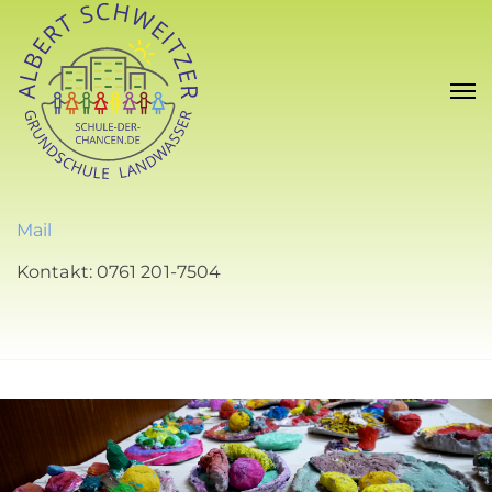
Mail
Kontakt: 0761 201-7504